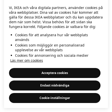
information)
.
Vi, IKEA och våra digitala partners, använder cookies på
våra webbplatser. Dina val av cookies här kommer att
gälla för dessa IKEA webbplatser och du kan uppdatera
dem när som helst. Vissa behövs för att sidan ska
fungera korrekt. Följande cookies är valbara för dig:
Cookies för att analysera hur vår webbplats
används
Cookies som möjliggör en personaliserad
upplevelse av vår webbplats
Cookies för annonsering och sociala medier
Läs mer om cookies
Acceptera cookies
Endast nödvändiga
Cookie-inställningar