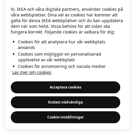
information)
.
Vi, IKEA och våra digitala partners, använder cookies på
våra webbplatser. Dina val av cookies här kommer att
gälla för dessa IKEA webbplatser och du kan uppdatera
dem när som helst. Vissa behövs för att sidan ska
fungera korrekt. Följande cookies är valbara för dig:
Cookies för att analysera hur vår webbplats
används
Cookies som möjliggör en personaliserad
upplevelse av vår webbplats
Cookies för annonsering och sociala medier
Läs mer om cookies
Acceptera cookies
Endast nödvändiga
Cookie-inställningar