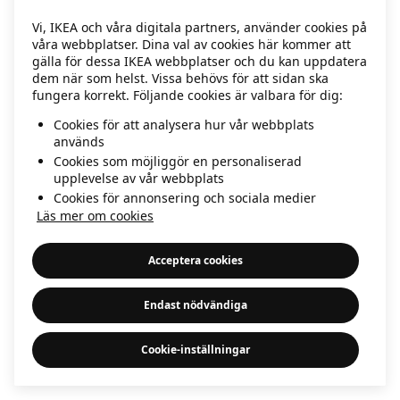
information)
.
Vi, IKEA och våra digitala partners, använder cookies på
våra webbplatser. Dina val av cookies här kommer att
gälla för dessa IKEA webbplatser och du kan uppdatera
dem när som helst. Vissa behövs för att sidan ska
fungera korrekt. Följande cookies är valbara för dig:
Cookies för att analysera hur vår webbplats
används
Cookies som möjliggör en personaliserad
upplevelse av vår webbplats
Cookies för annonsering och sociala medier
Läs mer om cookies
Acceptera cookies
Endast nödvändiga
Cookie-inställningar