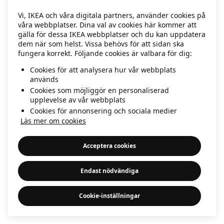
information)
.
Vi, IKEA och våra digitala partners, använder cookies på
våra webbplatser. Dina val av cookies här kommer att
gälla för dessa IKEA webbplatser och du kan uppdatera
dem när som helst. Vissa behövs för att sidan ska
fungera korrekt. Följande cookies är valbara för dig:
Cookies för att analysera hur vår webbplats
används
Cookies som möjliggör en personaliserad
upplevelse av vår webbplats
Cookies för annonsering och sociala medier
Läs mer om cookies
Acceptera cookies
Endast nödvändiga
Cookie-inställningar