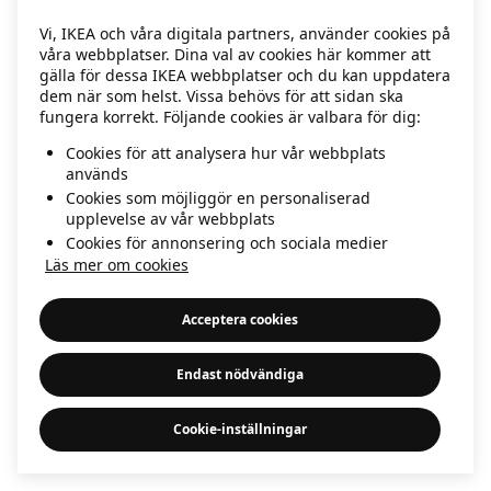
information)
.
Vi, IKEA och våra digitala partners, använder cookies på
våra webbplatser. Dina val av cookies här kommer att
gälla för dessa IKEA webbplatser och du kan uppdatera
dem när som helst. Vissa behövs för att sidan ska
fungera korrekt. Följande cookies är valbara för dig:
Cookies för att analysera hur vår webbplats
används
Cookies som möjliggör en personaliserad
upplevelse av vår webbplats
Cookies för annonsering och sociala medier
Läs mer om cookies
Acceptera cookies
Endast nödvändiga
Cookie-inställningar