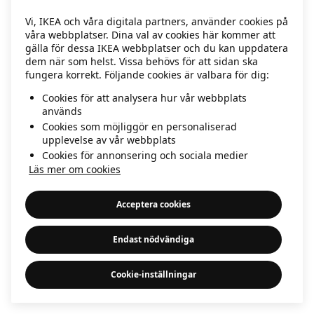
information)
.
Vi, IKEA och våra digitala partners, använder cookies på
våra webbplatser. Dina val av cookies här kommer att
gälla för dessa IKEA webbplatser och du kan uppdatera
dem när som helst. Vissa behövs för att sidan ska
fungera korrekt. Följande cookies är valbara för dig:
Cookies för att analysera hur vår webbplats
används
Cookies som möjliggör en personaliserad
upplevelse av vår webbplats
Cookies för annonsering och sociala medier
Läs mer om cookies
Acceptera cookies
Endast nödvändiga
Cookie-inställningar