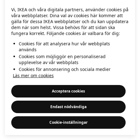
information)
.
Vi, IKEA och våra digitala partners, använder cookies på
våra webbplatser. Dina val av cookies här kommer att
gälla för dessa IKEA webbplatser och du kan uppdatera
dem när som helst. Vissa behövs för att sidan ska
fungera korrekt. Följande cookies är valbara för dig:
Cookies för att analysera hur vår webbplats
används
Cookies som möjliggör en personaliserad
upplevelse av vår webbplats
Cookies för annonsering och sociala medier
Läs mer om cookies
Acceptera cookies
Endast nödvändiga
Cookie-inställningar