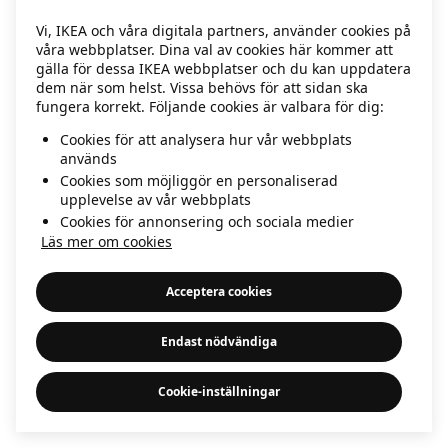
information)
.
Vi, IKEA och våra digitala partners, använder cookies på
våra webbplatser. Dina val av cookies här kommer att
gälla för dessa IKEA webbplatser och du kan uppdatera
dem när som helst. Vissa behövs för att sidan ska
fungera korrekt. Följande cookies är valbara för dig:
Cookies för att analysera hur vår webbplats
används
Cookies som möjliggör en personaliserad
upplevelse av vår webbplats
Cookies för annonsering och sociala medier
Läs mer om cookies
Acceptera cookies
Endast nödvändiga
Cookie-inställningar