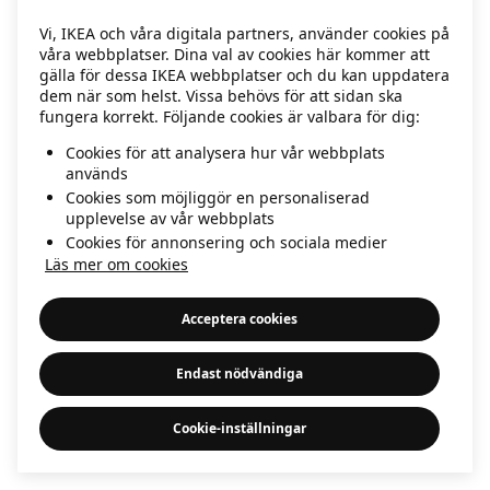
information)
.
Vi, IKEA och våra digitala partners, använder cookies på
våra webbplatser. Dina val av cookies här kommer att
gälla för dessa IKEA webbplatser och du kan uppdatera
dem när som helst. Vissa behövs för att sidan ska
fungera korrekt. Följande cookies är valbara för dig:
Cookies för att analysera hur vår webbplats
används
Cookies som möjliggör en personaliserad
upplevelse av vår webbplats
Cookies för annonsering och sociala medier
Läs mer om cookies
Acceptera cookies
Endast nödvändiga
Cookie-inställningar