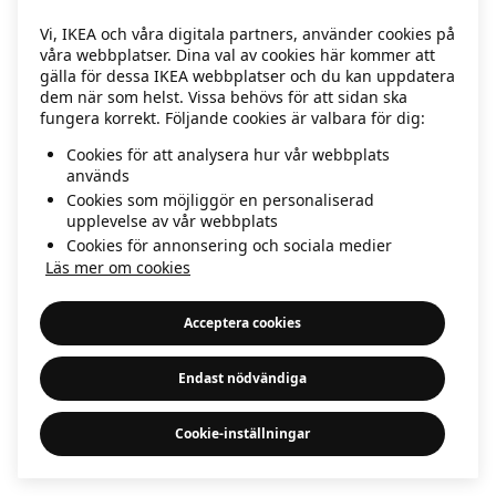
information)
.
Vi, IKEA och våra digitala partners, använder cookies på
våra webbplatser. Dina val av cookies här kommer att
gälla för dessa IKEA webbplatser och du kan uppdatera
dem när som helst. Vissa behövs för att sidan ska
fungera korrekt. Följande cookies är valbara för dig:
Cookies för att analysera hur vår webbplats
används
Cookies som möjliggör en personaliserad
upplevelse av vår webbplats
Cookies för annonsering och sociala medier
Läs mer om cookies
Acceptera cookies
Endast nödvändiga
Cookie-inställningar