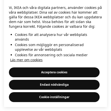
information)
.
Vi, IKEA och våra digitala partners, använder cookies på
våra webbplatser. Dina val av cookies här kommer att
gälla för dessa IKEA webbplatser och du kan uppdatera
dem när som helst. Vissa behövs för att sidan ska
fungera korrekt. Följande cookies är valbara för dig:
Cookies för att analysera hur vår webbplats
används
Cookies som möjliggör en personaliserad
upplevelse av vår webbplats
Cookies för annonsering och sociala medier
Läs mer om cookies
Acceptera cookies
Endast nödvändiga
Cookie-inställningar