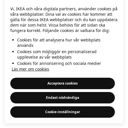
information)
.
Vi, IKEA och våra digitala partners, använder cookies på
våra webbplatser. Dina val av cookies här kommer att
gälla för dessa IKEA webbplatser och du kan uppdatera
dem när som helst. Vissa behövs för att sidan ska
fungera korrekt. Följande cookies är valbara för dig:
Cookies för att analysera hur vår webbplats
används
Cookies som möjliggör en personaliserad
upplevelse av vår webbplats
Cookies för annonsering och sociala medier
Läs mer om cookies
Acceptera cookies
Endast nödvändiga
Cookie-inställningar