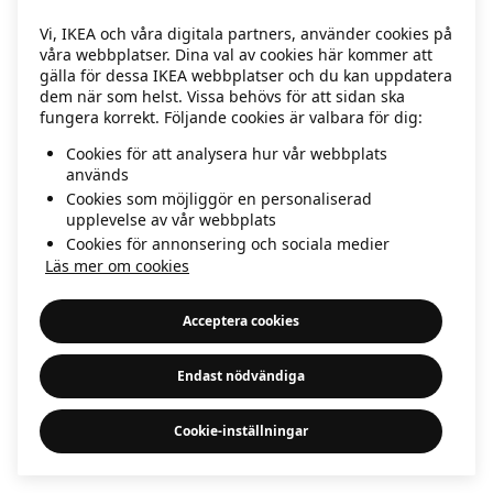
information)
.
Vi, IKEA och våra digitala partners, använder cookies på
våra webbplatser. Dina val av cookies här kommer att
gälla för dessa IKEA webbplatser och du kan uppdatera
dem när som helst. Vissa behövs för att sidan ska
fungera korrekt. Följande cookies är valbara för dig:
Cookies för att analysera hur vår webbplats
används
Cookies som möjliggör en personaliserad
upplevelse av vår webbplats
Cookies för annonsering och sociala medier
Läs mer om cookies
Acceptera cookies
Endast nödvändiga
Cookie-inställningar