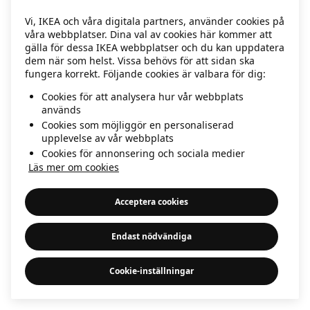
information)
.
Vi, IKEA och våra digitala partners, använder cookies på
våra webbplatser. Dina val av cookies här kommer att
gälla för dessa IKEA webbplatser och du kan uppdatera
dem när som helst. Vissa behövs för att sidan ska
fungera korrekt. Följande cookies är valbara för dig:
Cookies för att analysera hur vår webbplats
används
Cookies som möjliggör en personaliserad
upplevelse av vår webbplats
Cookies för annonsering och sociala medier
Läs mer om cookies
Acceptera cookies
Endast nödvändiga
Cookie-inställningar