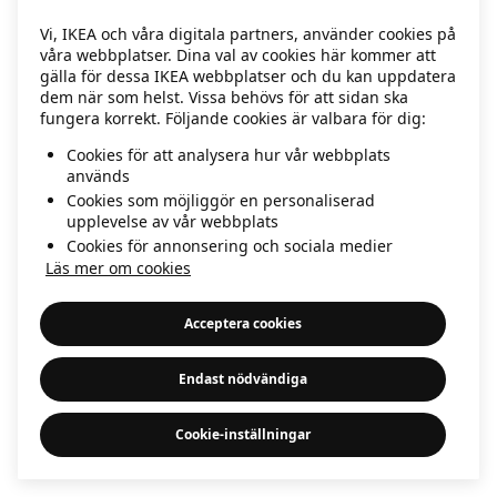
information)
.
Vi, IKEA och våra digitala partners, använder cookies på
våra webbplatser. Dina val av cookies här kommer att
gälla för dessa IKEA webbplatser och du kan uppdatera
dem när som helst. Vissa behövs för att sidan ska
fungera korrekt. Följande cookies är valbara för dig:
Cookies för att analysera hur vår webbplats
används
Cookies som möjliggör en personaliserad
upplevelse av vår webbplats
Cookies för annonsering och sociala medier
Läs mer om cookies
Acceptera cookies
Endast nödvändiga
Cookie-inställningar