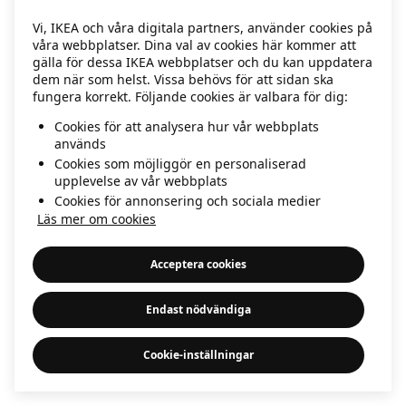
information)
.
Vi, IKEA och våra digitala partners, använder cookies på
våra webbplatser. Dina val av cookies här kommer att
gälla för dessa IKEA webbplatser och du kan uppdatera
dem när som helst. Vissa behövs för att sidan ska
fungera korrekt. Följande cookies är valbara för dig:
Cookies för att analysera hur vår webbplats
används
Cookies som möjliggör en personaliserad
upplevelse av vår webbplats
Cookies för annonsering och sociala medier
Läs mer om cookies
Acceptera cookies
Endast nödvändiga
Cookie-inställningar