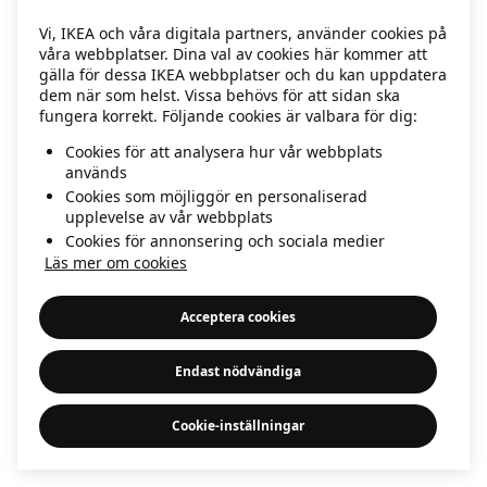
information)
.
Vi, IKEA och våra digitala partners, använder cookies på
våra webbplatser. Dina val av cookies här kommer att
gälla för dessa IKEA webbplatser och du kan uppdatera
dem när som helst. Vissa behövs för att sidan ska
fungera korrekt. Följande cookies är valbara för dig:
Cookies för att analysera hur vår webbplats
används
Cookies som möjliggör en personaliserad
upplevelse av vår webbplats
Cookies för annonsering och sociala medier
Läs mer om cookies
Acceptera cookies
Endast nödvändiga
Cookie-inställningar