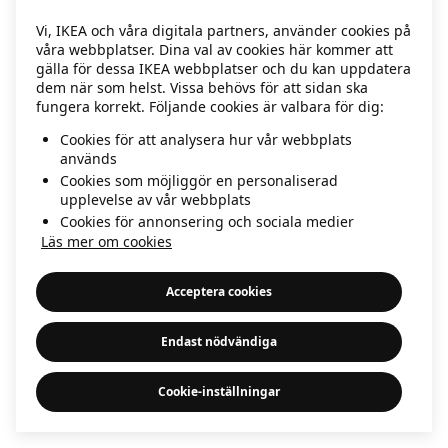
information)
.
Vi, IKEA och våra digitala partners, använder cookies på
våra webbplatser. Dina val av cookies här kommer att
gälla för dessa IKEA webbplatser och du kan uppdatera
dem när som helst. Vissa behövs för att sidan ska
fungera korrekt. Följande cookies är valbara för dig:
Cookies för att analysera hur vår webbplats
används
Cookies som möjliggör en personaliserad
upplevelse av vår webbplats
Cookies för annonsering och sociala medier
Läs mer om cookies
Acceptera cookies
Endast nödvändiga
Cookie-inställningar