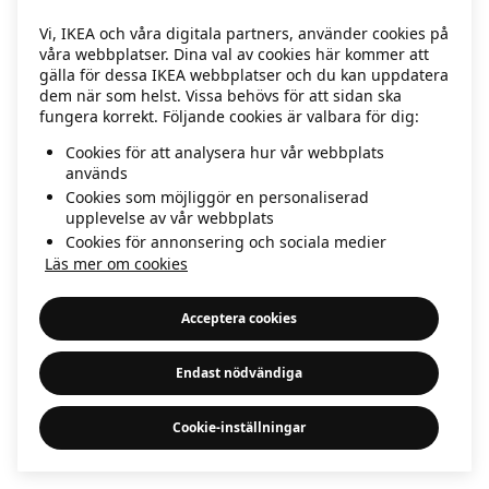
information)
.
Vi, IKEA och våra digitala partners, använder cookies på
våra webbplatser. Dina val av cookies här kommer att
gälla för dessa IKEA webbplatser och du kan uppdatera
dem när som helst. Vissa behövs för att sidan ska
fungera korrekt. Följande cookies är valbara för dig:
Cookies för att analysera hur vår webbplats
används
Cookies som möjliggör en personaliserad
upplevelse av vår webbplats
Cookies för annonsering och sociala medier
Läs mer om cookies
Acceptera cookies
Endast nödvändiga
Cookie-inställningar