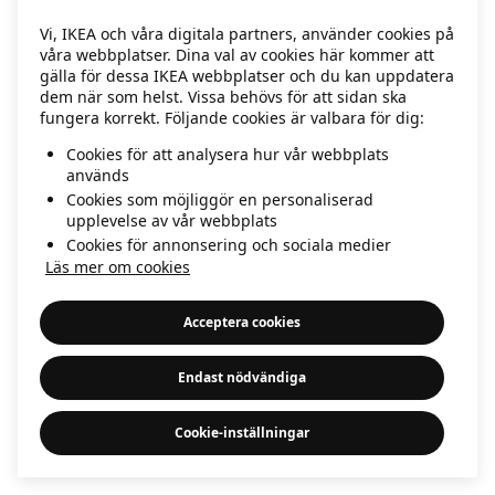
information)
.
Vi, IKEA och våra digitala partners, använder cookies på
våra webbplatser. Dina val av cookies här kommer att
gälla för dessa IKEA webbplatser och du kan uppdatera
dem när som helst. Vissa behövs för att sidan ska
fungera korrekt. Följande cookies är valbara för dig:
Cookies för att analysera hur vår webbplats
används
Cookies som möjliggör en personaliserad
upplevelse av vår webbplats
Cookies för annonsering och sociala medier
Läs mer om cookies
Acceptera cookies
Endast nödvändiga
Cookie-inställningar