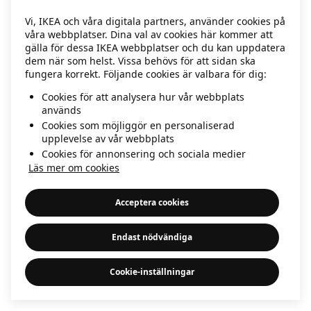
information)
.
Vi, IKEA och våra digitala partners, använder cookies på
våra webbplatser. Dina val av cookies här kommer att
gälla för dessa IKEA webbplatser och du kan uppdatera
dem när som helst. Vissa behövs för att sidan ska
fungera korrekt. Följande cookies är valbara för dig:
Cookies för att analysera hur vår webbplats
används
Cookies som möjliggör en personaliserad
upplevelse av vår webbplats
Cookies för annonsering och sociala medier
Läs mer om cookies
Acceptera cookies
Endast nödvändiga
Cookie-inställningar