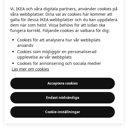
information)
.
Vi, IKEA och våra digitala partners, använder cookies på
våra webbplatser. Dina val av cookies här kommer att
gälla för dessa IKEA webbplatser och du kan uppdatera
dem när som helst. Vissa behövs för att sidan ska
fungera korrekt. Följande cookies är valbara för dig:
Cookies för att analysera hur vår webbplats
används
Cookies som möjliggör en personaliserad
upplevelse av vår webbplats
Cookies för annonsering och sociala medier
Läs mer om cookies
Acceptera cookies
Endast nödvändiga
Cookie-inställningar