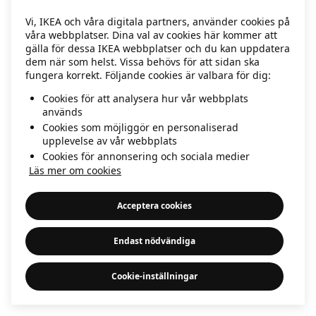
information)
.
Vi, IKEA och våra digitala partners, använder cookies på
våra webbplatser. Dina val av cookies här kommer att
gälla för dessa IKEA webbplatser och du kan uppdatera
dem när som helst. Vissa behövs för att sidan ska
fungera korrekt. Följande cookies är valbara för dig:
Cookies för att analysera hur vår webbplats
används
Cookies som möjliggör en personaliserad
upplevelse av vår webbplats
Cookies för annonsering och sociala medier
Läs mer om cookies
Acceptera cookies
Endast nödvändiga
Cookie-inställningar