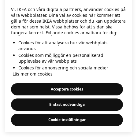
information)
.
Vi, IKEA och våra digitala partners, använder cookies på
våra webbplatser. Dina val av cookies här kommer att
gälla för dessa IKEA webbplatser och du kan uppdatera
dem när som helst. Vissa behövs för att sidan ska
fungera korrekt. Följande cookies är valbara för dig:
Cookies för att analysera hur vår webbplats
används
Cookies som möjliggör en personaliserad
upplevelse av vår webbplats
Cookies för annonsering och sociala medier
Läs mer om cookies
Acceptera cookies
Endast nödvändiga
Cookie-inställningar