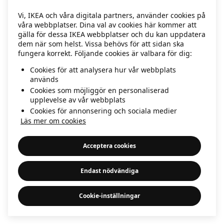
information)
.
Vi, IKEA och våra digitala partners, använder cookies på
våra webbplatser. Dina val av cookies här kommer att
gälla för dessa IKEA webbplatser och du kan uppdatera
dem när som helst. Vissa behövs för att sidan ska
fungera korrekt. Följande cookies är valbara för dig:
Cookies för att analysera hur vår webbplats
används
Cookies som möjliggör en personaliserad
upplevelse av vår webbplats
Cookies för annonsering och sociala medier
Läs mer om cookies
Acceptera cookies
Endast nödvändiga
Cookie-inställningar