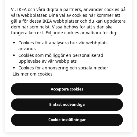
information)
.
Vi, IKEA och våra digitala partners, använder cookies på
våra webbplatser. Dina val av cookies här kommer att
gälla för dessa IKEA webbplatser och du kan uppdatera
dem när som helst. Vissa behövs för att sidan ska
fungera korrekt. Följande cookies är valbara för dig:
Cookies för att analysera hur vår webbplats
används
Cookies som möjliggör en personaliserad
upplevelse av vår webbplats
Cookies för annonsering och sociala medier
Läs mer om cookies
Acceptera cookies
Endast nödvändiga
Cookie-inställningar