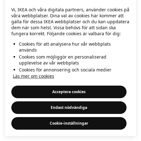
information)
.
Vi, IKEA och våra digitala partners, använder cookies på
våra webbplatser. Dina val av cookies här kommer att
gälla för dessa IKEA webbplatser och du kan uppdatera
dem när som helst. Vissa behövs för att sidan ska
fungera korrekt. Följande cookies är valbara för dig:
Cookies för att analysera hur vår webbplats
används
Cookies som möjliggör en personaliserad
upplevelse av vår webbplats
Cookies för annonsering och sociala medier
Läs mer om cookies
Acceptera cookies
Endast nödvändiga
Cookie-inställningar