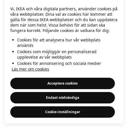
information)
.
Vi, IKEA och våra digitala partners, använder cookies på
våra webbplatser. Dina val av cookies här kommer att
gälla för dessa IKEA webbplatser och du kan uppdatera
dem när som helst. Vissa behövs för att sidan ska
fungera korrekt. Följande cookies är valbara för dig:
Cookies för att analysera hur vår webbplats
används
Cookies som möjliggör en personaliserad
upplevelse av vår webbplats
Cookies för annonsering och sociala medier
Läs mer om cookies
Acceptera cookies
Endast nödvändiga
Cookie-inställningar