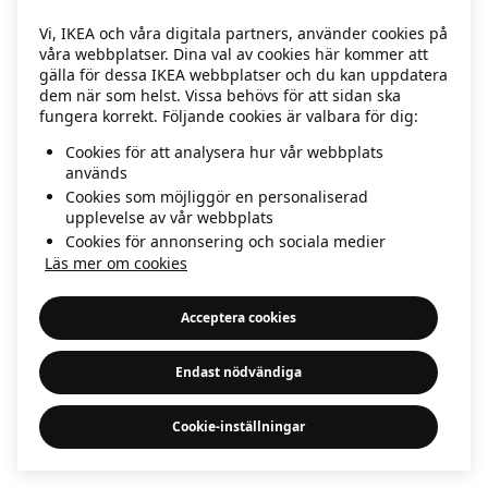
information)
.
Vi, IKEA och våra digitala partners, använder cookies på
våra webbplatser. Dina val av cookies här kommer att
gälla för dessa IKEA webbplatser och du kan uppdatera
dem när som helst. Vissa behövs för att sidan ska
fungera korrekt. Följande cookies är valbara för dig:
Cookies för att analysera hur vår webbplats
används
Cookies som möjliggör en personaliserad
upplevelse av vår webbplats
Cookies för annonsering och sociala medier
Läs mer om cookies
Acceptera cookies
Endast nödvändiga
Cookie-inställningar