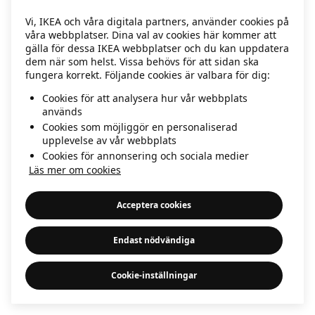
information)
.
Vi, IKEA och våra digitala partners, använder cookies på
våra webbplatser. Dina val av cookies här kommer att
gälla för dessa IKEA webbplatser och du kan uppdatera
dem när som helst. Vissa behövs för att sidan ska
fungera korrekt. Följande cookies är valbara för dig:
Cookies för att analysera hur vår webbplats
används
Cookies som möjliggör en personaliserad
upplevelse av vår webbplats
Cookies för annonsering och sociala medier
Läs mer om cookies
Acceptera cookies
Endast nödvändiga
Cookie-inställningar