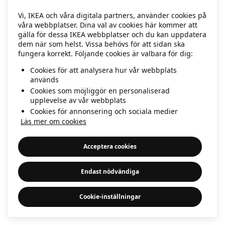
information)
.
Vi, IKEA och våra digitala partners, använder cookies på
våra webbplatser. Dina val av cookies här kommer att
gälla för dessa IKEA webbplatser och du kan uppdatera
dem när som helst. Vissa behövs för att sidan ska
fungera korrekt. Följande cookies är valbara för dig:
Cookies för att analysera hur vår webbplats
används
Cookies som möjliggör en personaliserad
upplevelse av vår webbplats
Cookies för annonsering och sociala medier
Läs mer om cookies
Acceptera cookies
Endast nödvändiga
Cookie-inställningar