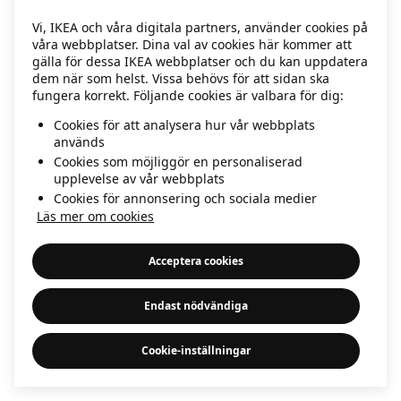
information)
.
Vi, IKEA och våra digitala partners, använder cookies på
våra webbplatser. Dina val av cookies här kommer att
gälla för dessa IKEA webbplatser och du kan uppdatera
dem när som helst. Vissa behövs för att sidan ska
fungera korrekt. Följande cookies är valbara för dig:
Cookies för att analysera hur vår webbplats
används
Cookies som möjliggör en personaliserad
upplevelse av vår webbplats
Cookies för annonsering och sociala medier
Läs mer om cookies
Acceptera cookies
Endast nödvändiga
Cookie-inställningar