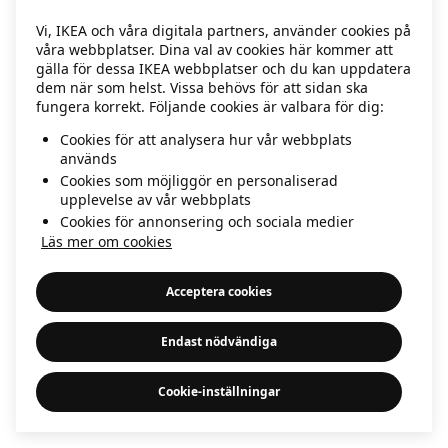
information)
.
Vi, IKEA och våra digitala partners, använder cookies på
våra webbplatser. Dina val av cookies här kommer att
gälla för dessa IKEA webbplatser och du kan uppdatera
dem när som helst. Vissa behövs för att sidan ska
fungera korrekt. Följande cookies är valbara för dig:
Cookies för att analysera hur vår webbplats
används
Cookies som möjliggör en personaliserad
upplevelse av vår webbplats
Cookies för annonsering och sociala medier
Läs mer om cookies
Acceptera cookies
Endast nödvändiga
Cookie-inställningar