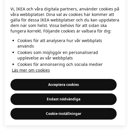
information)
.
Vi, IKEA och våra digitala partners, använder cookies på
våra webbplatser. Dina val av cookies här kommer att
gälla för dessa IKEA webbplatser och du kan uppdatera
dem när som helst. Vissa behövs för att sidan ska
fungera korrekt. Följande cookies är valbara för dig:
Cookies för att analysera hur vår webbplats
används
Cookies som möjliggör en personaliserad
upplevelse av vår webbplats
Cookies för annonsering och sociala medier
Läs mer om cookies
Acceptera cookies
Endast nödvändiga
Cookie-inställningar