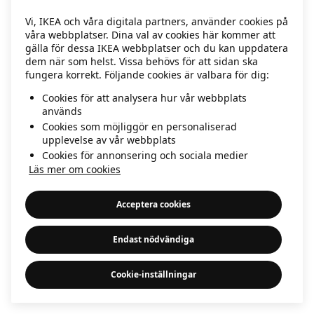
information)
.
Vi, IKEA och våra digitala partners, använder cookies på
våra webbplatser. Dina val av cookies här kommer att
gälla för dessa IKEA webbplatser och du kan uppdatera
dem när som helst. Vissa behövs för att sidan ska
fungera korrekt. Följande cookies är valbara för dig:
Cookies för att analysera hur vår webbplats
används
Cookies som möjliggör en personaliserad
upplevelse av vår webbplats
Cookies för annonsering och sociala medier
Läs mer om cookies
Acceptera cookies
Endast nödvändiga
Cookie-inställningar