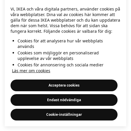
information)
.
Vi, IKEA och våra digitala partners, använder cookies på
våra webbplatser. Dina val av cookies här kommer att
gälla för dessa IKEA webbplatser och du kan uppdatera
dem när som helst. Vissa behövs för att sidan ska
fungera korrekt. Följande cookies är valbara för dig:
Cookies för att analysera hur vår webbplats
används
Cookies som möjliggör en personaliserad
upplevelse av vår webbplats
Cookies för annonsering och sociala medier
Läs mer om cookies
Acceptera cookies
Endast nödvändiga
Cookie-inställningar