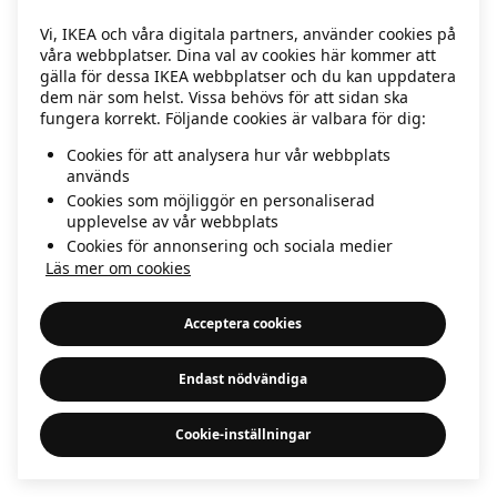
information)
.
Vi, IKEA och våra digitala partners, använder cookies på
våra webbplatser. Dina val av cookies här kommer att
gälla för dessa IKEA webbplatser och du kan uppdatera
dem när som helst. Vissa behövs för att sidan ska
fungera korrekt. Följande cookies är valbara för dig:
Cookies för att analysera hur vår webbplats
används
Cookies som möjliggör en personaliserad
upplevelse av vår webbplats
Cookies för annonsering och sociala medier
Läs mer om cookies
Acceptera cookies
Endast nödvändiga
Cookie-inställningar