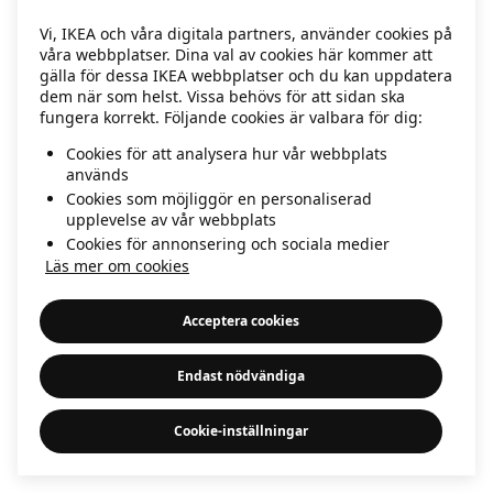
information)
.
Vi, IKEA och våra digitala partners, använder cookies på
våra webbplatser. Dina val av cookies här kommer att
gälla för dessa IKEA webbplatser och du kan uppdatera
dem när som helst. Vissa behövs för att sidan ska
fungera korrekt. Följande cookies är valbara för dig:
Cookies för att analysera hur vår webbplats
används
Cookies som möjliggör en personaliserad
upplevelse av vår webbplats
Cookies för annonsering och sociala medier
Läs mer om cookies
Acceptera cookies
Endast nödvändiga
Cookie-inställningar