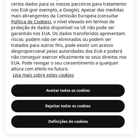
certos dados para os nossos parceiros para tratamento
information)
.
nos EUA (por exemplo, a Google). Apesar das medidas
mais abrangentes da Comissão Europeia (consultar
Política de Cookies
), o nível elevado em termos de
proteção de dados disponível na UE não pode ser
garantido nos EUA. Os dados transferidos apresentam
riscos: podem não ser eliminados ou podem ser
tratados para outros fins, pode existir um acesso
desproporcional pelas autoridades dos EUA e poderá
não conseguir exercer eficazmente os seus direitos nos
EUA. Pode revogar o seu consentimento a qualquer
altura com efeito no futuro.
Leia mais sobre estes cookies
Aceitar todos os cookies
Rejeitar todos os cookies
Definições de cookies