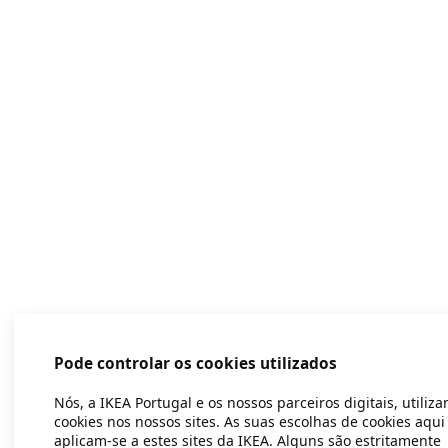
Pode controlar os cookies utilizados
Nós, a IKEA Portugal e os nossos parceiros digitais, utiliz
cookies nos nossos sites. As suas escolhas de cookies aqui
aplicam-se a estes sites da IKEA. Alguns são estritamente