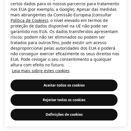
certos dados para os nossos parceiros para tratamento
information)
.
nos EUA (por exemplo, a Google). Apesar das medidas
mais abrangentes da Comissão Europeia (consultar
Política de Cookies
), o nível elevado em termos de
proteção de dados disponível na UE não pode ser
garantido nos EUA. Os dados transferidos apresentam
riscos: podem não ser eliminados ou podem ser
tratados para outros fins, pode existir um acesso
desproporcional pelas autoridades dos EUA e poderá
não conseguir exercer eficazmente os seus direitos nos
EUA. Pode revogar o seu consentimento a qualquer
altura com efeito no futuro.
Leia mais sobre estes cookies
Aceitar todos os cookies
Rejeitar todos os cookies
Definições de cookies