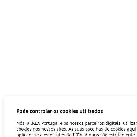
Pode controlar os cookies utilizados
Nós, a IKEA Portugal e os nossos parceiros digitais, utiliz
cookies nos nossos sites. As suas escolhas de cookies aqui
aplicam-se a estes sites da IKEA. Alguns são estritamente