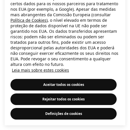
certos dados para os nossos parceiros para tratamento
information)
.
nos EUA (por exemplo, a Google). Apesar das medidas
mais abrangentes da Comissão Europeia (consultar
Política de Cookies
), o nível elevado em termos de
proteção de dados disponível na UE não pode ser
garantido nos EUA. Os dados transferidos apresentam
riscos: podem não ser eliminados ou podem ser
tratados para outros fins, pode existir um acesso
desproporcional pelas autoridades dos EUA e poderá
não conseguir exercer eficazmente os seus direitos nos
EUA. Pode revogar o seu consentimento a qualquer
altura com efeito no futuro.
Leia mais sobre estes cookies
Aceitar todos os cookies
Rejeitar todos os cookies
Definições de cookies