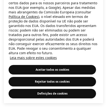
certos dados para os nossos parceiros para tratamento
information)
.
nos EUA (por exemplo, a Google). Apesar das medidas
mais abrangentes da Comissão Europeia (consultar
Política de Cookies
), o nível elevado em termos de
proteção de dados disponível na UE não pode ser
garantido nos EUA. Os dados transferidos apresentam
riscos: podem não ser eliminados ou podem ser
tratados para outros fins, pode existir um acesso
desproporcional pelas autoridades dos EUA e poderá
não conseguir exercer eficazmente os seus direitos nos
EUA. Pode revogar o seu consentimento a qualquer
altura com efeito no futuro.
Leia mais sobre estes cookies
Aceitar todos os cookies
Rejeitar todos os cookies
Definições de cookies