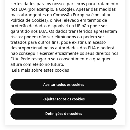
certos dados para os nossos parceiros para tratamento
information)
.
nos EUA (por exemplo, a Google). Apesar das medidas
mais abrangentes da Comissão Europeia (consultar
Política de Cookies
), o nível elevado em termos de
proteção de dados disponível na UE não pode ser
garantido nos EUA. Os dados transferidos apresentam
riscos: podem não ser eliminados ou podem ser
tratados para outros fins, pode existir um acesso
desproporcional pelas autoridades dos EUA e poderá
não conseguir exercer eficazmente os seus direitos nos
EUA. Pode revogar o seu consentimento a qualquer
altura com efeito no futuro.
Leia mais sobre estes cookies
Aceitar todos os cookies
Rejeitar todos os cookies
Definições de cookies