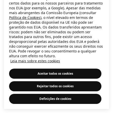
certos dados para os nossos parceiros para tratamento
information)
.
nos EUA (por exemplo, a Google). Apesar das medidas
mais abrangentes da Comissão Europeia (consultar
Política de Cookies
), o nível elevado em termos de
proteção de dados disponível na UE não pode ser
garantido nos EUA. Os dados transferidos apresentam
riscos: podem não ser eliminados ou podem ser
tratados para outros fins, pode existir um acesso
desproporcional pelas autoridades dos EUA e poderá
não conseguir exercer eficazmente os seus direitos nos
EUA. Pode revogar o seu consentimento a qualquer
altura com efeito no futuro.
Leia mais sobre estes cookies
Aceitar todos os cookies
Rejeitar todos os cookies
Definições de cookies