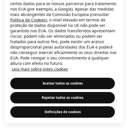
certos dados para os nossos parceiros para tratamento
information)
.
nos EUA (por exemplo, a Google). Apesar das medidas
mais abrangentes da Comissão Europeia (consultar
Política de Cookies
), o nível elevado em termos de
proteção de dados disponível na UE não pode ser
garantido nos EUA. Os dados transferidos apresentam
riscos: podem não ser eliminados ou podem ser
tratados para outros fins, pode existir um acesso
desproporcional pelas autoridades dos EUA e poderá
não conseguir exercer eficazmente os seus direitos nos
EUA. Pode revogar o seu consentimento a qualquer
altura com efeito no futuro.
Leia mais sobre estes cookies
Aceitar todos os cookies
Rejeitar todos os cookies
Definições de cookies