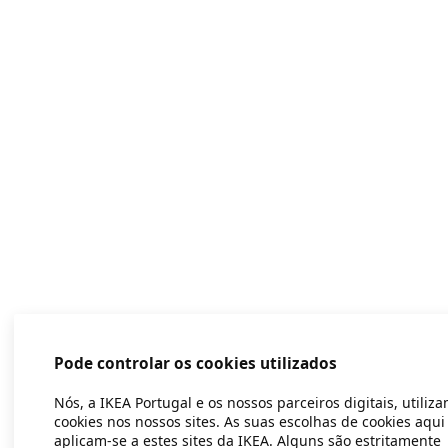
Pode controlar os cookies utilizados
Nós, a IKEA Portugal e os nossos parceiros digitais, utiliz
cookies nos nossos sites. As suas escolhas de cookies aqui
aplicam-se a estes sites da IKEA. Alguns são estritamente