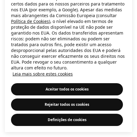
certos dados para os nossos parceiros para tratamento
information)
.
nos EUA (por exemplo, a Google). Apesar das medidas
mais abrangentes da Comissão Europeia (consultar
Política de Cookies
), o nível elevado em termos de
proteção de dados disponível na UE não pode ser
garantido nos EUA. Os dados transferidos apresentam
riscos: podem não ser eliminados ou podem ser
tratados para outros fins, pode existir um acesso
desproporcional pelas autoridades dos EUA e poderá
não conseguir exercer eficazmente os seus direitos nos
EUA. Pode revogar o seu consentimento a qualquer
altura com efeito no futuro.
Leia mais sobre estes cookies
Aceitar todos os cookies
Rejeitar todos os cookies
Definições de cookies