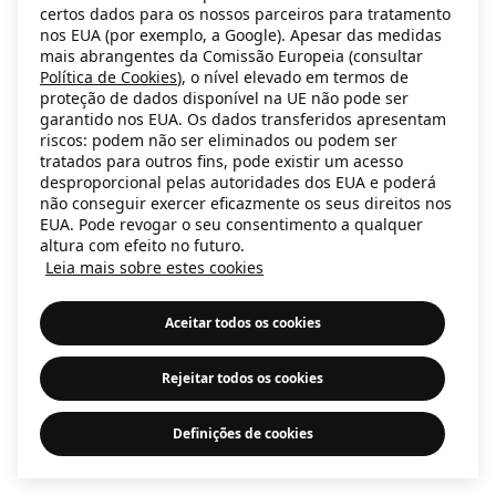
certos dados para os nossos parceiros para tratamento
information)
.
nos EUA (por exemplo, a Google). Apesar das medidas
mais abrangentes da Comissão Europeia (consultar
Política de Cookies
), o nível elevado em termos de
proteção de dados disponível na UE não pode ser
garantido nos EUA. Os dados transferidos apresentam
riscos: podem não ser eliminados ou podem ser
tratados para outros fins, pode existir um acesso
desproporcional pelas autoridades dos EUA e poderá
não conseguir exercer eficazmente os seus direitos nos
EUA. Pode revogar o seu consentimento a qualquer
altura com efeito no futuro.
Leia mais sobre estes cookies
Aceitar todos os cookies
Rejeitar todos os cookies
Definições de cookies